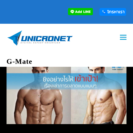
G-Mate