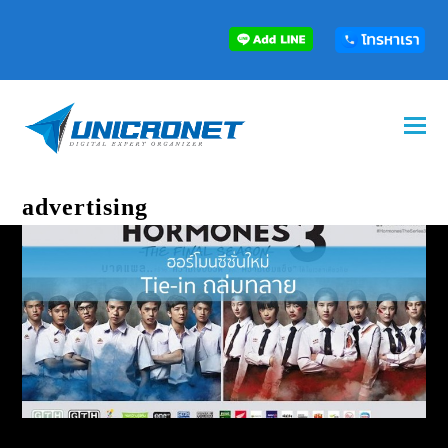
advertising