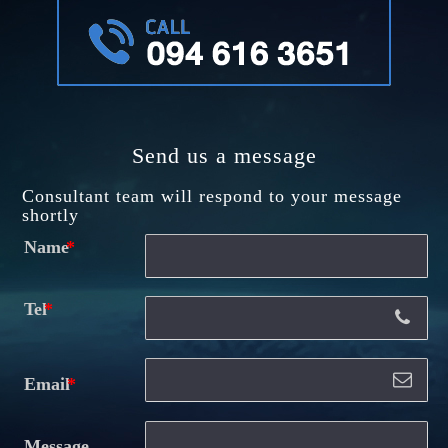
Send us a message
Consultant team will respond to your message
shortly
Name
Tel
Email
Message