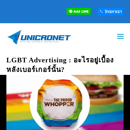
LGBT Advertising : อะไรอยู่เบื้อง
หลังเบอร์เกอร์นั้น?