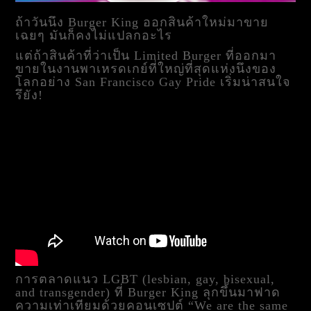
ถ้าวันนึง Burger King ออกสินค้าใหม่มาขาย
เฉยๆ มันก็คงไม่แปลกอะไร
แต่ถ้าสินค้าที่ว่าเป็น Limited Burger ที่ออกมา
ขายในงานพาเหรดเกย์ที่ใหญ่ที่สุดแห่งนึงของ
โลกอย่าง San Francisco Gay Pride เริ่มน่าสนใจ
รึยัง!
การตลาดแนว LGBT (lesbian, gay, bisexual,
and transgender) ที่ Burger King ลุกขึ้นมาฟาด
ความเท่าเทียมด้วยคอนเซปต์ “We are the same