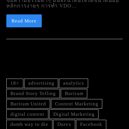
ข้อความธรรมดาๆ มันจะน่าสนใจได้ขนาดนี้มั้ย
หลักการง่ายๆ การทำ VDO…
Read More
TAG
18+
advertising
analytics
Brand Story Telling
Buriram
Buriram United
Content Marketing
digital content
Digital Marketing
dumb way to die
Durex
Facebook