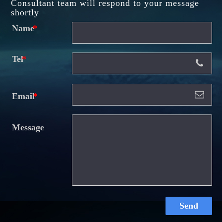
Consultant team will respond to your message
shortly
Name
Tel
Email
Message
Send