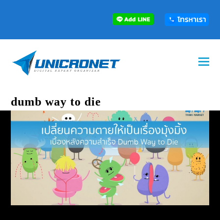
dumb way to die