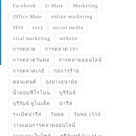
Facebook
G-Mate
Marketing
Office Mate
online marketing
SEO
sexy
social media
viral marketing
website
การตลาด
การตลาด 18+
การตลาดวันพ่อ
การตลาดออนไลน์
การตลาดเกย์
ก่อการร้าย
คอนเทนต์
ถุงยางอนามัย
น้ำหอมฟีโรโมน
บุรีรัมย์
บุรีรัมย์ ยูไนเต็ด
ปารีส
ระเบิดปารีส
วันพ่อ
วันพ่อ 2558
วางแผนการตลาดออนไลน์