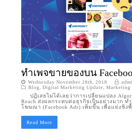
ทำเพจขายของบน Facebook”
Wednesday November 28th, 2018
adm
Blog
,
Digital Marketing Update
,
Marketing
ปฏิเสธไม่ได้เลยว่าการเปลี่ยนแปลง Algor
Reach ส่งผลกระทบต่อธุรกิจเป็นอย่างมาก ทำใ
โฆษณา (Facebook Ads) เพิ่มขึ้น เพื่อแย่งชิง
Read More