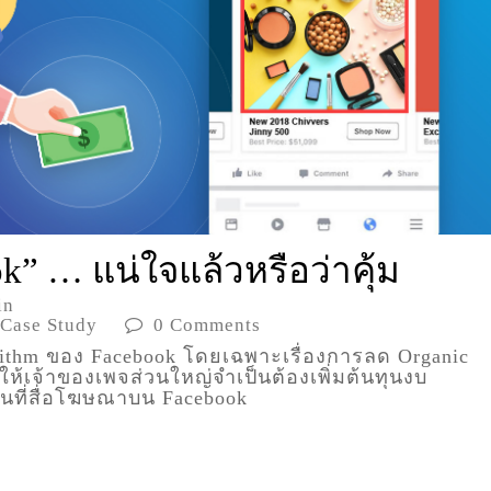
 … แน่ใจแล้วหรือว่าคุ้ม
in
 Case Study
0 Comments
ithm ของ Facebook โดยเฉพาะเรื่องการลด Organic
ห้เจ้าของเพจส่วนใหญ่จำเป็นต้องเพิ่มต้นทุนงบ
พื้นที่สื่อโฆษณาบน Facebook