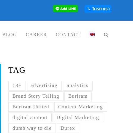
BLOG
CAREER
CONTACT
TAG
18+
advertising
analytics
Brand Story Telling
Buriram
Buriram United
Content Marketing
digital content
Digital Marketing
dumb way to die
Durex