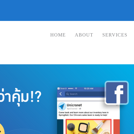
HOME
ABOUT
SERVICES