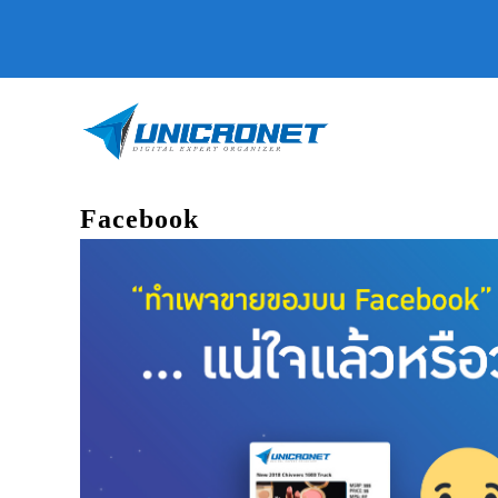
Facebook