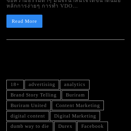
ข้อความธรรมดาๆ มันจะน่าสนใจได้ขนาดนี้มั้ย
หลักการง่ายๆ การทำ VDO…
Read More
TAG
18+
advertising
analytics
Brand Story Telling
Buriram
Buriram United
Content Marketing
digital content
Digital Marketing
dumb way to die
Durex
Facebook