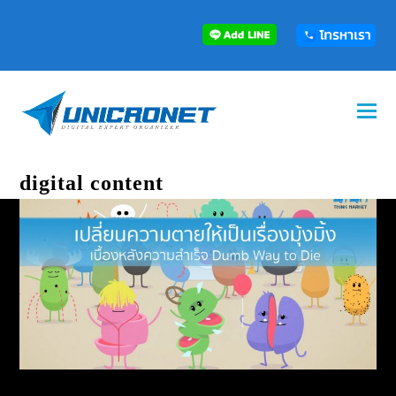
digital content