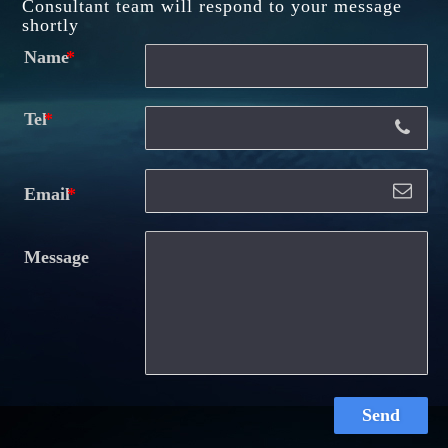
Consultant team will respond to your message
shortly
Name
Tel
Email
Message
Send