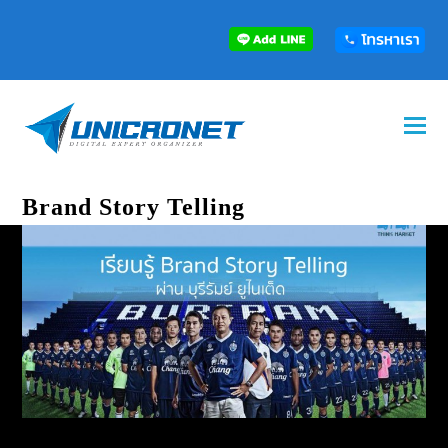
Brand Story Telling