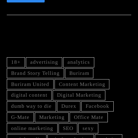
TAG
18+
advertising
analytics
Brand Story Telling
Buriram
Buriram United
Content Marketing
digital content
Digital Marketing
dumb way to die
Durex
Facebook
G-Mate
Marketing
Office Mate
online marketing
SEO
sexy