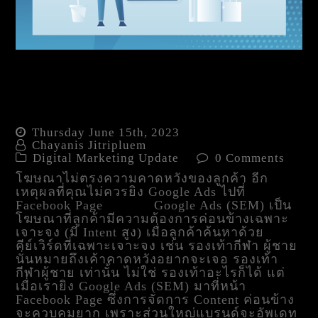
เหตุผลที่คุณไม่ควรยิง
Google Ads ไปที่ Facebook
Page
Thursday June 15th, 2023
Chayanis Jitripluem
Digital Marketing Update
0 Comments
โฆษณาไม่ตรงความคาดหวังของลูกค้า อีก
เหตุผลที่คุณไม่ควรยิง Google Ads ไปที่
Facebook Page Google Ads (SEM) เป็น
โฆษณาที่ลูกค้ามีความต้องการค่อนข้างเฉพาะ
เจาะจง (มี Intent สูง) เมื่อลูกค้าค้นหาด้วย
คีย์เวิร์ดที่เฉพาะเจาะจง เช่น รองเท้ากีฬา ผู้ชาย
นั่นหมายถึงเค้าคาดหวังอยากจะเจอ รองเท้า
กีฬาผู้ชาย เท่านั้น ไม่ใช่ รองเท้าอะไรก็ได้ แต่
เมื่อเรายิง Google Ads (SEM) มาที่หน้า
Facebook Page ซึ่งการจัดการ Content ค่อนข้าง
จะควบคุมยาก เพราะส่วนใหญ่แบรนด์จะอัพเดท