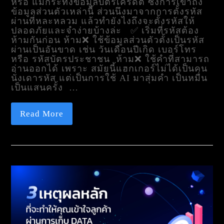
หรือ แม้กระทั้งข้อมูลบัตรเครดิต ซึ่งการเข้าถึง
ข้อมูลส่วนตัวเหล่านี้ ส่วนนึงมาจากการตั้งรหัส
ผ่านที่หละหลวม แล้วทำยังไงถึงจะตั้งรหัสให้
ปลอดภัยและจำง่ายบ้างล่ะ ✅ เริ่มที่รหัสต้อง
ห้ามกันก่อน ห้าม❌ ใช้ข้อมูลส่วนตัวตั้งเป็นรหัส
ผ่านเป็นอันขาด เช่น วันเดือนปีเกิด เบอร์โทร
หรือ รหัสบัตรประชาชน ห้าม❌ ใช้คำที่สามารถ
อ่านออกได้ เพราะ สมัยนี้แฮกเกอร์ไม่ได้เป็นคน
นั่งเดารหัส แต่เป็นการใช้ AI มาสุ่มคำ เป็นหมื่น
เป็นแสนครั้ง …
Read More