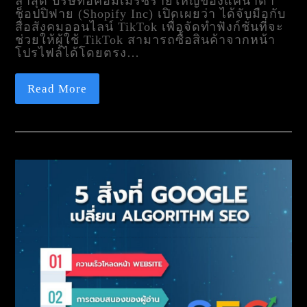
ล่าสุด บริษัทอีคอมเมิร์ซรายใหญ่ของแคนาดา
ช็อปปิฟาย (Shopify Inc) เปิดเผยว่า ได้จับมือกับ
สื่อสังคมออนไลน์ TikTok เพื่อจัดทำฟังก์ชั่นที่จะ
ช่วยให้ผู้ใช้ TikTok สามารถซื้อสินค้าจากหน้า
โปรไฟล์ได้โดยตรง…
Read More