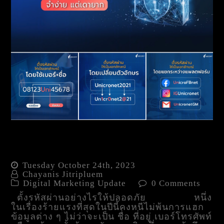
ตั้งรหัสผ่านอย่างไรให้
ปลอดภัย จำง่าย แต่เดายาก
Tuesday October 24th, 2023
Chayanis Jitripluem
Digital Marketing Update
0 Comments
ตั้งรหัสผ่านอย่างไรให้ปลอดภัย หนึ่ง
ในเรื่องร้ายแรงที่สุดในปีนี้คงหนีไม่พ้นการแฮก
ข้อมูลต่าง ๆ ไม่ว่าจะเป็น ชื่อ ที่อยู่ เบอร์โทรศัพท์