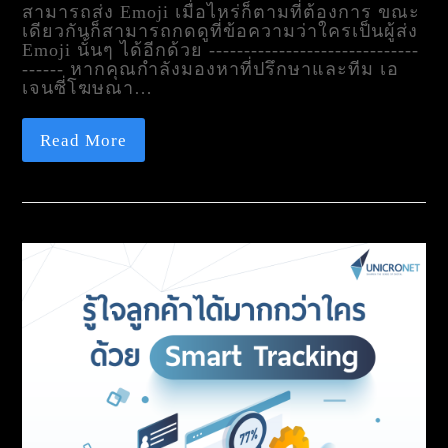
สามารถส่ง Emoji เมื่อไหร่ก็ตามที่ต้องการ ขณะ
เดียวกันก็สามารถกดดูที่ข้อความว่าใครเป็นผู้ส่ง
Emoji นั้นๆ ได้อีกด้วย ------------------------------
------ หากคุณกำลังมองหาที่ปรึกษาและทีม เอ
เจนซี่โฆษณา…
Read More