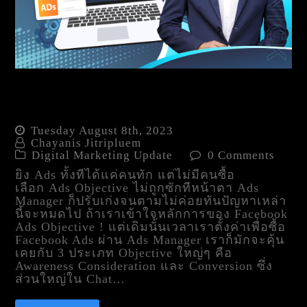
ทำไมเลือก Ads Objective ไม่
ถูกซักที
Tuesday August 8th, 2023
Chayanis Jitripluem
Digital Marketing Update
0 Comments
ยิง Ads ทั้งทีได้แค่คนทัก แต่ไม่มีคนซื้อ
เลือก Ads Objective ไม่ถูกซักทีหน้าตา Ads
Manager ก็ปรับเก่งจนตามไม่ค่อยทันปัญหาเหล่า
นี้จะหมดไป ถ้าเราเข้าใจหลักการของ Facebook
Ads Objective ! แต่เดิมนั้นเวลาเราตั้งค่าเพื่อซื้อ
Facebook Ads ผ่าน Ads Manager เราก็มักจะคุ้น
เคยกับ 3 ประเภท Objective ใหญ่ๆ คือ
Awareness Consideration และ Conversion ซึ่ง
ส่วนใหญ่ใน Chat…