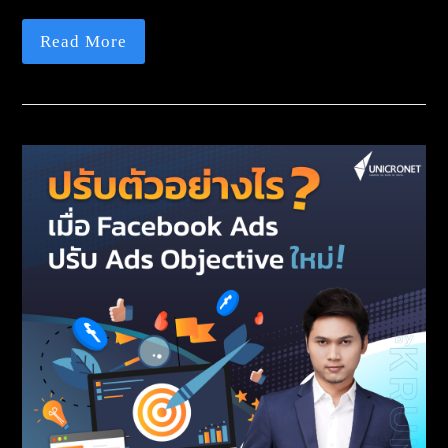
Read More