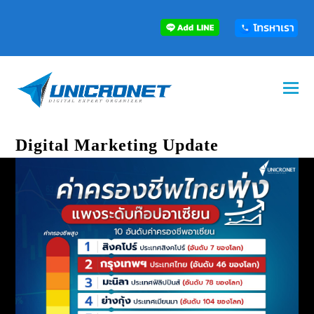
Digital Marketing Update