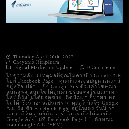
3 เหตุผลที่คุณไม่ควรยิง
Google Ads ไปที่ Facebook
Page !
Thursday April 20th, 2023
Chayanis Jitripluem
Digital Marketing Update
0 Comments
ไขความลับ 3 เหตุผลที่คุณไม่ควรยิง Google Ads
ไปที่ Facebook Page ! คุณกำลังเจอปัญหาเหล่านี้
อยู่หรือเปล่า... ยิง Google Ads ด้วยค่าโฆษณา
แสนแพง แถมไม่ได้ลูกค้า ปรับแต่งโฆษณาเท่า
ไหร่ ก็ยังไม่ได้ยอดขาย เกิดปัญหา ก็หาสาเหตุ
ไม่ได้ ซึ่งนั่นอาจเป็นเพราะ คุณกำลังใช้ Google
Ads ยิงเข้า Facebook Page อยู่นั้นเอง วันนี้เรา
เลยมาให้ความรู้กัน ว่าทำไมเราจึงไม่ควรยิง
Google Ads ไปที่ Facebook Page ! 1. ลักษณะ
ของ Google Ads (SEM)…