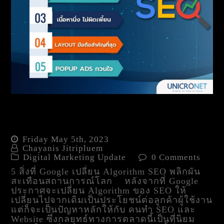
5 สิ่งที่ Google เปลี่ยน
Algorithm SEO
Friday May 5th, 2023
Chayanis Jitripluem
Digital Marketing Update
0 Comments
5 สิ่งที่ Google เปลี่ยน Algorithm SEO พลิกผัน
สะเทือนสถานการณ์โลก หลังจากที่ Google
ประกาศจะเปลี่ยน Algorithm ของ SEO ให้
เปลี่ยนไปจากเดิมเป็นประโยชน์ต่อลูกค้าผู้ใช้งาน
แต่ก็จะเป็นปัญหาหลักให้กับ คนทำ SEO และ
Website ซึ่งกลยุทธ์ทางการตลาดนี้เป็นที่นิยม