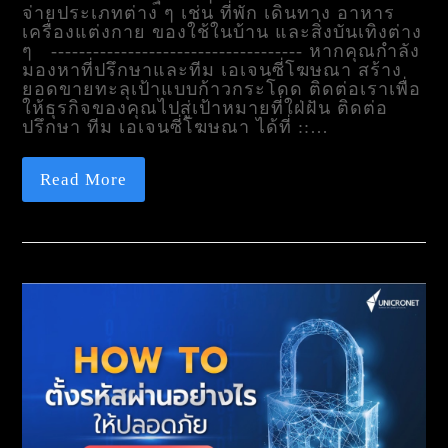
จ่ายประเภทต่าง ๆ เช่น ที่พัก เดินทาง อาหาร
เครื่องแต่งกาย ของใช้ในบ้าน และสิ่งบันเทิงต่าง
ๆ ------------------------------------ หากคุณกำลัง
มองหาที่ปรึกษาและทีม เอเจนซี่โฆษณา สร้าง
ยอดขายทะลุเป้าแบบก้าวกระโดด ติดต่อเราเพื่อ
ให้ธุรกิจของคุณไปสู่เป้าหมายที่ใฝ่ฝัน ติดต่อ
ปรึกษา ทีม เอเจนซี่โฆษณา ได้ที่ ::…
Read More