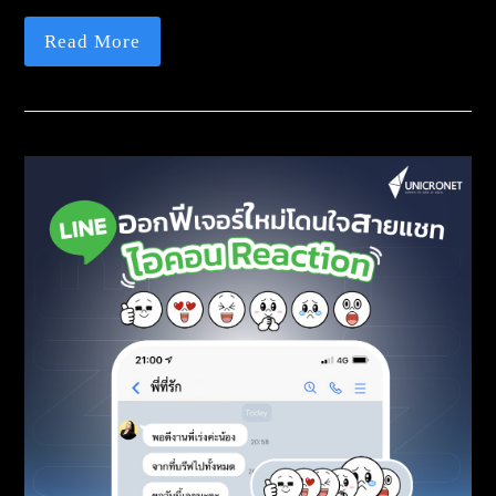
Read More