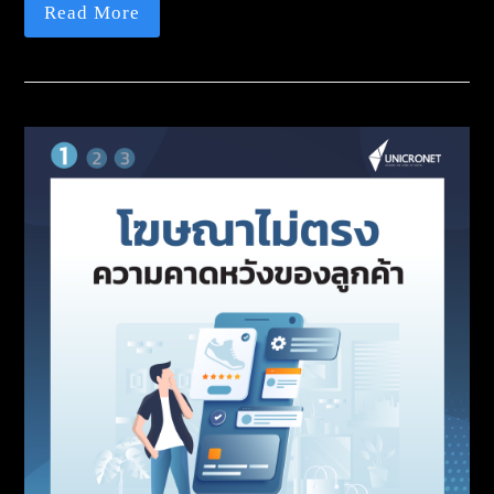
Read More