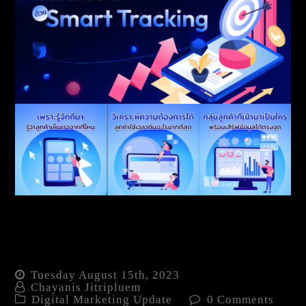
ทำไมการรู้ใจลูกค้า ถึงเพิ่ม
โอกาสสร้างยอดขายได้
มหาศาล?
Tuesday August 15th, 2023
Chayanis Jitripluem
Digital Marketing Update
0 Comments