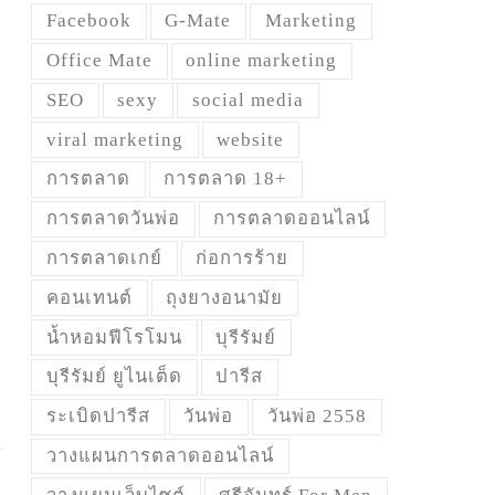
Facebook
G-Mate
Marketing
Office Mate
online marketing
SEO
sexy
social media
viral marketing
website
การตลาด
การตลาด 18+
การตลาดวันพ่อ
การตลาดออนไลน์
การตลาดเกย์
ก่อการร้าย
คอนเทนต์
ถุงยางอนามัย
น้ำหอมฟีโรโมน
บุรีรัมย์
บุรีรัมย์ ยูไนเต็ด
ปารีส
ระเบิดปารีส
วันพ่อ
วันพ่อ 2558
วางแผนการตลาดออนไลน์