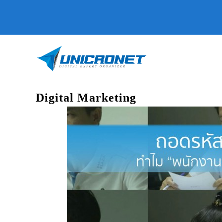
Digital Marketing