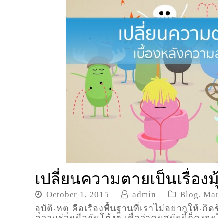
เปลี่ยนความตายเป็นเรื่องมุ
October 1, 2015
admin
Blog
,
Mar
อุบัติเหตุ คือเรื่องพื้นฐานที่เราไม่อยากให้เ
ความร่วมมือกันโต้งๆ เชื่อว่าคนสมัยนี้ก็คงจ