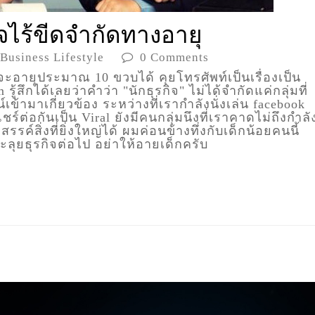
ิจไร้ขีดจำกัดทางอายุ
Business Lifestyle
0 Comments
น่าจะอายุประมาณ 10 ขวบได้ คุยโทรศัพท์เป็นเรื่องเป็น
้สึกได้เลยว่าคำว่า "นักธุรกิจ" ไม่ได้จำกัดแค่กลุ่มที่
ข้ามาเกี่ยวข้อง ระหว่างที่เรากำลังนั่งเล่น facebook
ต่อกันเป็น Viral ยังมีคนกลุ่มนึงที่เราคาดไม่ถึงกำลั
สรรค์สิ่งที่ยิ่งใหญ่ได้ ผมค่อนข้างทึ่งกับเด็กน้อยคนนี้
ะลุยธุรกิจต่อไป อย่าให้อายเด็กครับ