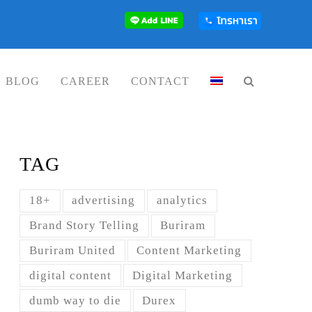
BLOG
CAREER
CONTACT
TAG
18+
advertising
analytics
Brand Story Telling
Buriram
Buriram United
Content Marketing
digital content
Digital Marketing
dumb way to die
Durex