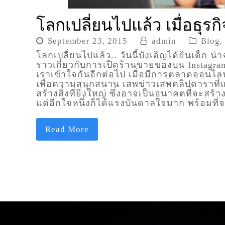
โลกเปลี่ยนไปแล้ว เมื่อธุรก
September 23, 2015
admin
Blog
,
โลกเปลี่ยนไปแล้ว.. วันนี้บังเอิญได้ยินเด็ก 
ราวเกี่ยวกับการเปิดร้านขายของบน Instagram รู
เราเข้าใจกันอีกต่อไป เมื่อมีการตลาดออนไลน์เ
เพื่อความสนุกสนาน เสพข่าวเสพคลิปดาราที่แชร์
สร้างสิ่งที่ยิ่งใหญ่ ซึ่งอาจเป็นอนาคตที่จะสร้าง
แต่อีกใจหนึ่งก็ได้แรงบันดาลใจมาก พร้อมที่จ
Read More