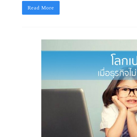
Read More