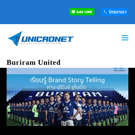
Buriram United