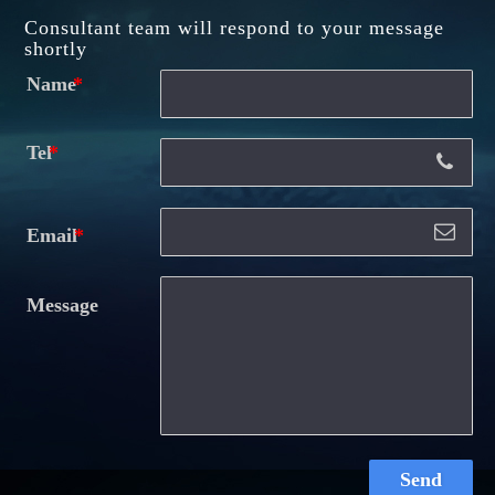
Consultant team will respond to your message
shortly
Name
Tel
Email
Message
Send