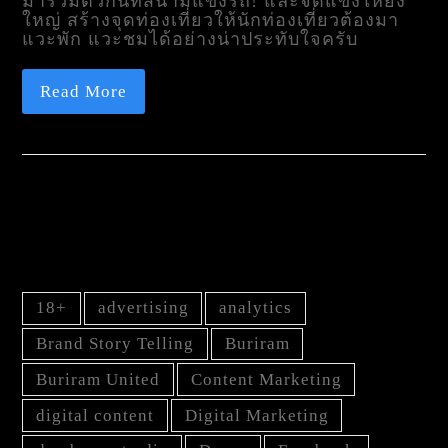
มารวมตัวกันที่สนามแข่งรถ! และจัดแข่งให้ยิ่ง
ใหญ่ สร้างจุดท่องเที่ยวให้นักท่องเที่ยวต้องมา
แวะพัก แวะชมได้อย่างน่าประทับใจครับ
Read More
TAG
18+
advertising
analytics
Brand Story Telling
Buriram
Buriram United
Content Marketing
digital content
Digital Marketing