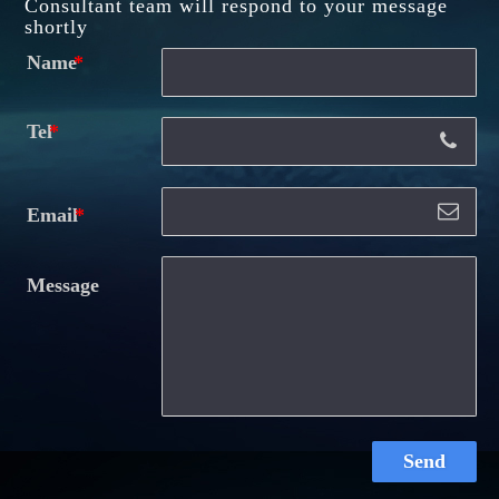
Consultant team will respond to your message
shortly
Name
Tel
Email
Message
Send