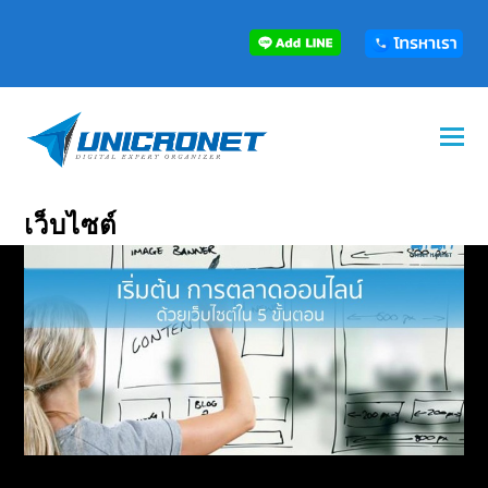
เว็บไซต์