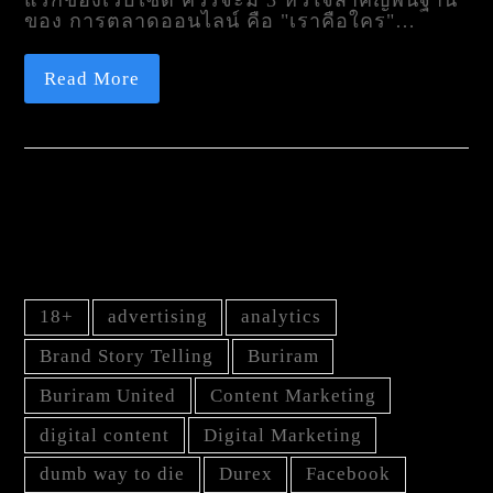
แรกของเว็บไซต์ ควรจะมี 3 หัวใจสำคัญพื้นฐาน
ของ การตลาดออนไลน์ คือ "เราคือใคร"…
Read More
TAG
18+
advertising
analytics
Brand Story Telling
Buriram
Buriram United
Content Marketing
digital content
Digital Marketing
dumb way to die
Durex
Facebook