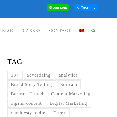
BLOG
CAREER
CONTACT
TAG
18+
advertising
analytics
Brand Story Telling
Buriram
Buriram United
Content Marketing
digital content
Digital Marketing
dumb way to die
Durex