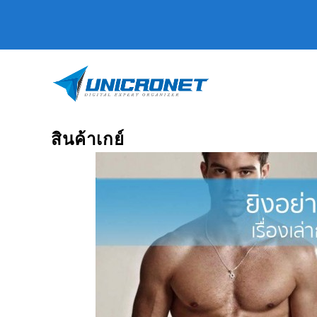
สินค้าเกย์