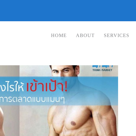
HOME
ABOUT
SERVICES