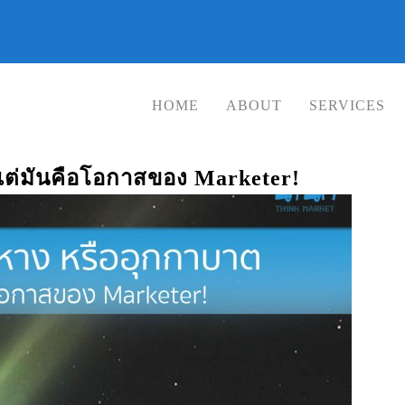
HOME
ABOUT
SERVICES
 แต่มันคือโอกาสของ Marketer!