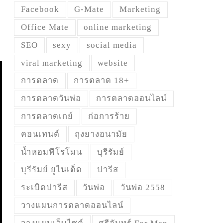
Facebook
G-Mate
Marketing
Office Mate
online marketing
SEO
sexy
social media
viral marketing
website
การตลาด
การตลาด 18+
การตลาดวันพ่อ
การตลาดออนไลน์
การตลาดเกย์
ก่อการร้าย
คอนเทนต์
ถุงยางอนามัย
น้ำหอมฟีโรโมน
บุรีรัมย์
บุรีรัมย์ ยูไนเต็ด
ปารีส
ระเบิดปารีส
วันพ่อ
วันพ่อ 2558
วางแผนการตลาดออนไลน์