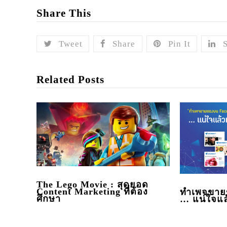
Share This
Tweet
Share
Pin It
Related Posts
The Lego Movie : สุดยอด
Content Marketing ที่ต้อง
ทำเพจขาย
ศึกษา
… แน่ใจแล้