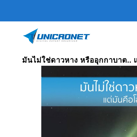
มันไม่ใช่ดาวหาง หรืออุกกาบาต..