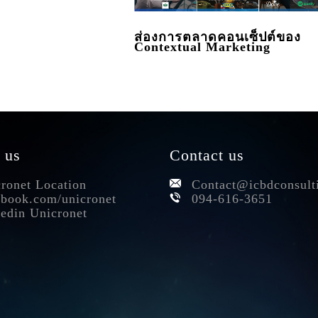
ส่องการตลาดคอนเซ็ปต์ของ
Contextual Marketing
 us
Contact us
ronet Location
Contact@icbdconsult
book.com/unicronet
094-616-3651
edin Unicronet