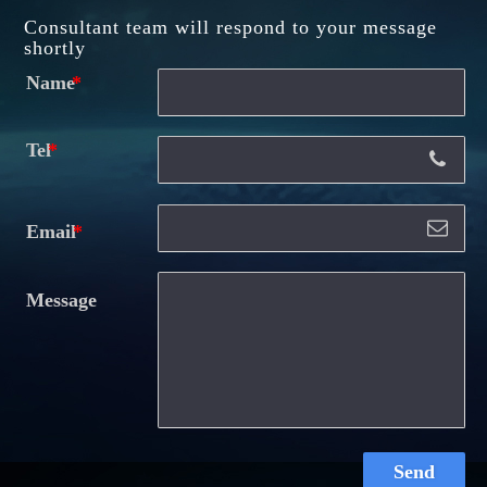
Consultant team will respond to your message
shortly
Name
Tel
Email
Message
Send