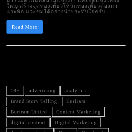
มารวมตัวกันที่สนามแข่งรถ! และจัดแข่งให้ยิ่ง
ใหญ่ สร้างจุดท่องเที่ยวให้นักท่องเที่ยวต้องมา
แวะพัก แวะชมได้อย่างน่าประทับใจครับ
Read More
TAG
18+
advertising
analytics
Brand Story Telling
Buriram
Buriram United
Content Marketing
digital content
Digital Marketing