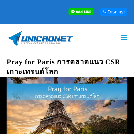
Pray for Paris การตลาดแนว CSR
เกาะเทรนด์โลก