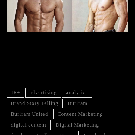
ยิงอย่างไรให้เข้าเป้า! เรื่องเล่าการตลาดแบบ
แมนๆ
TAG
18+
advertising
analytics
Brand Story Telling
Buriram
Buriram United
Content Marketing
digital content
Digital Marketing