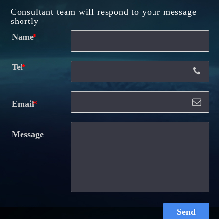
Consultant team will respond to your message
shortly
Name
Tel
Email
Message
Send