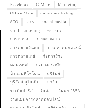
Facebook
G-Mate
Marketing
Office Mate
online marketing
SEO
sexy
social media
viral marketing
website
การตลาด
การตลาด 18+
การตลาดวันพ่อ
การตลาดออนไลน์
การตลาดเกย์
ก่อการร้าย
คอนเทนต์
ถุงยางอนามัย
น้ำหอมฟีโรโมน
บุรีรัมย์
บุรีรัมย์ ยูไนเต็ด
ปารีส
ระเบิดปารีส
วันพ่อ
วันพ่อ 2558
วางแผนการตลาดออนไลน์