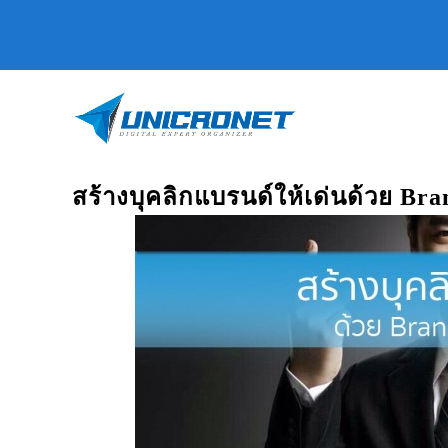
สร้างบุคลิกแบรนด์ให้เด่นด้วย Bra