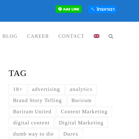
BLOG
CAREER
CONTACT
TAG
18+
advertising
analytics
Brand Story Telling
Buriram
Buriram United
Content Marketing
digital content
Digital Marketing
dumb way to die
Durex