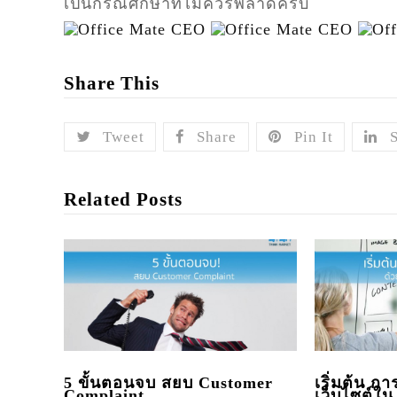
เป็นกรณีศึกษาที่ไม่ควรพลาดครับ
Share This
Tweet
Share
Pin It
Related Posts
5 ขั้นตอนจบ สยบ Customer
เริ่มต้น ก
Complaint
เว็บไซต์ใน