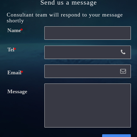
Send us a message
Consultant team will respond to your message
shortly
Name
Tel
Email
Message