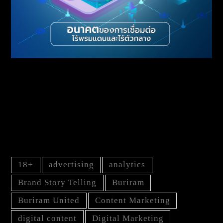
อนาคตแห่งโลกอินเทอร์เน็ตกำลังใกล้เข้ามาแล้ว
ทำความรู้จักกับ Web3.0 ที่จะมาเปลี่ยนโลกยุค
ดิจิทัล
TAG
18+
advertising
analytics
Brand Story Telling
Buriram
Buriram United
Content Marketing
digital content
Digital Marketing