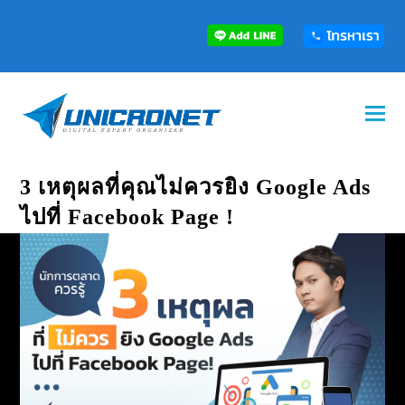
3 เหตุผลที่คุณไม่ควรยิง Google Ads
ไปที่ Facebook Page !