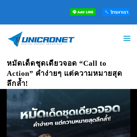
หมัดเด็ดชุดเดียวจอด “Call to
Action” คำง่ายๆ แต่ความหมายสุด
ลึกล้ำ!