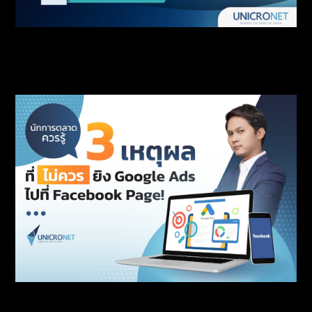
5 สิ่งที่ Google เปลี่ยน Algorithm SEO
3 เหตุผลที่คุณไม่ควรยิง Google Ads ไปที่