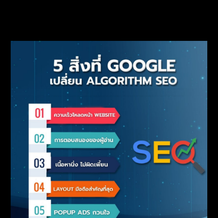
เปลี่ยนเว็บไซต์ของคุณ ให้กลายเป็นเครื่องมือทำ
เงิน!