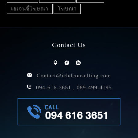
เอเจนซี่โฆษณา
โฆษณา
Contact Us
Contact@icbdconsulting.com
094-616-3651
,
089-499-4195