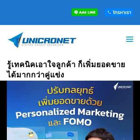
รู้เทคนิคเอาใจลูกค้า ก็เพิ่มยอดขาย
ได้มากกว่าคู่แข่ง