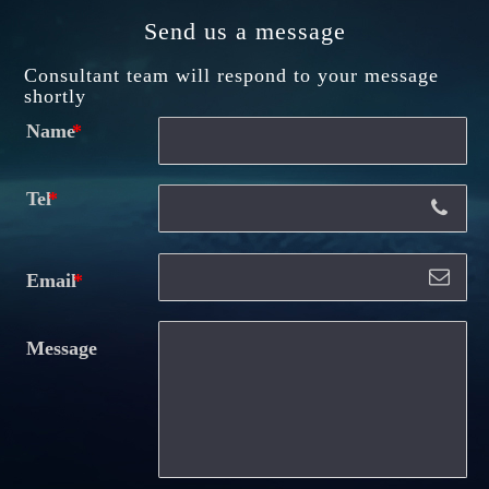
Send us a message
Consultant team will respond to your message
shortly
Name
Tel
Email
Message