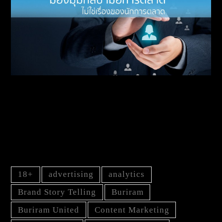
มองมุมกลับ เมื่อการตลาด..ไม่ใช่เรื่องของ
นักการตลาด
TAG
18+
advertising
analytics
Brand Story Telling
Buriram
Buriram United
Content Marketing