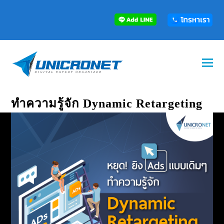
ทำความรู้จัก Dynamic Retargeting