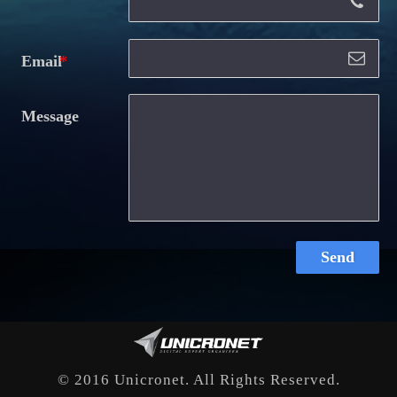
Email
Message
Send
© 2016 Unicronet. All Rights Reserved.