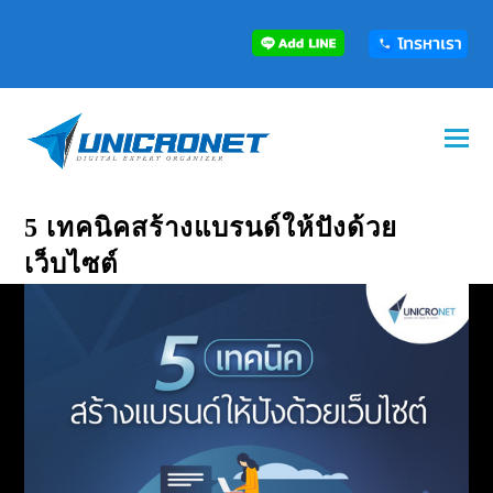
5 เทคนิคสร้างแบรนด์ให้ปังด้วย
เว็บไซต์