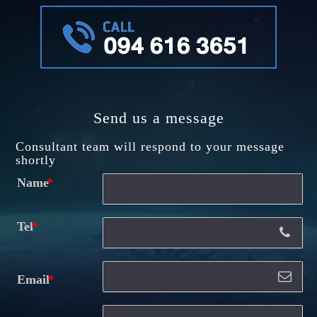
Send us a message
Consultant team will respond to your message
shortly
Name
Tel
Email