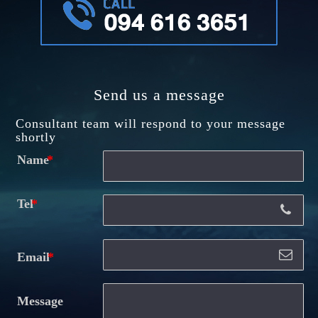
Send us a message
Consultant team will respond to your message
shortly
Name
Tel
Email
Message