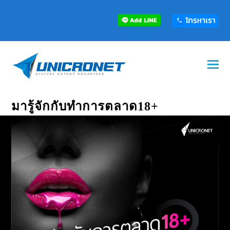
มารู้จักกับทำการตลาด18+