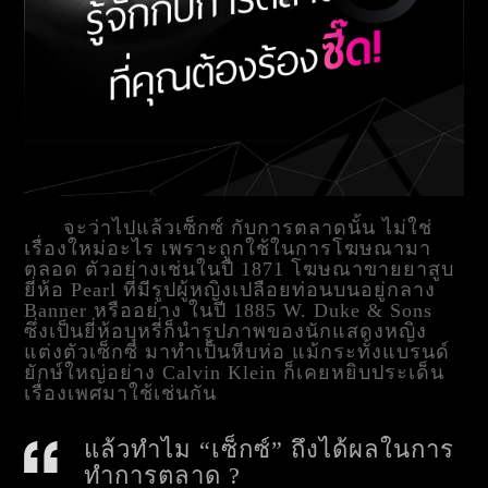
จะว่าไปแล้วเซ็กซ์ กับการตลาดนั้น ไม่ใช่
เรื่องใหม่อะไร เพราะถูกใช้ในการโฆษณามา
ตลอด ตัวอย่างเช่นในปี 1871 โฆษณาขายยาสูบ
ยี่ห้อ Pearl ที่มีรูปผู้หญิงเปลือยท่อนบนอยู่กลาง
Banner หรืออย่าง ในปี 1885 W. Duke & Sons
ซึ่งเป็นยี่ห้อบุหรี่ก็นำรูปภาพของนักแสดงหญิง
แต่งตัวเซ็กซี่ มาทำเป็นหีบห่อ แม้กระทั้งแบรนด์
ยักษ์ใหญ่อย่าง Calvin Klein ก็เคยหยิบประเด็น
เรื่องเพศมาใช้เช่นกัน
แล้วทำไม “เซ็กซ์” ถึงได้ผลในการ
ทำการตลาด ?