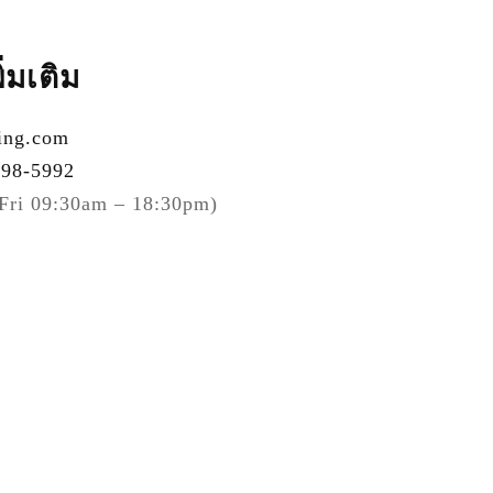
่มเติม
ing.com
998-5992
Fri 09:30am – 18:30pm)