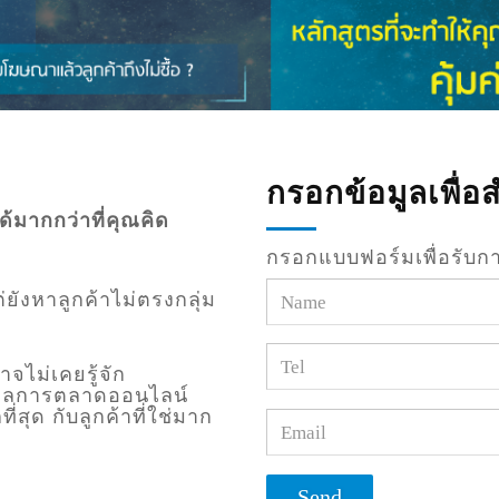
กรอกข้อมูลเพื่อสำ
ด้มากกว่าที่คุณคิด
กรอกแบบฟอร์มเพื่อรับกา
ยังหาลูกค้าไม่ตรงกลุ่ม
จไม่เคยรู้จัก
ดผลการตลาดออนไลน์
่สุด กับลูกค้าที่ใช่มาก
Send