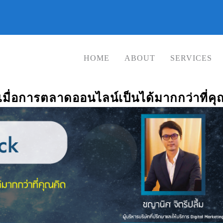
HOME
ABOUT
SERVICES
่ เมื่อการตลาดออนไลน์เป็นได้มากกว่าที่คุ