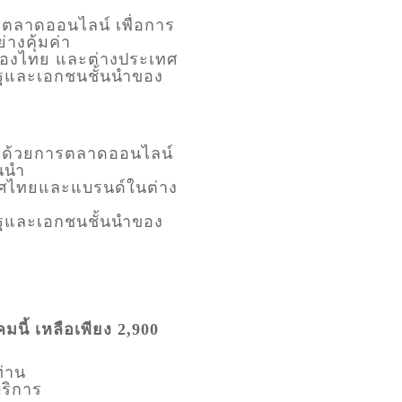
ารตลาดออนไลน์ เพื่อการ
่างคุ้มค่า
ำของไทย และต่างประเทศ
รัฐและเอกชนชั้นนำของ
ยน ด้วยการตลาดออนไลน์
้นนำ
ะเทศไทยและแบรนด์ในต่าง
รัฐและเอกชนชั้นนำของ
มนี้ เหลือเพียง
2,900
ท่าน
บริการ