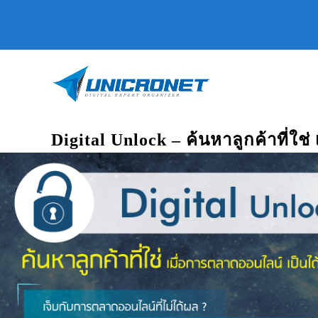
Digital Unlock – ค้นหาลูกค้าที่ใช