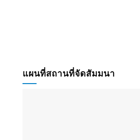
แผนที่สถานที่จัดสัมมนา