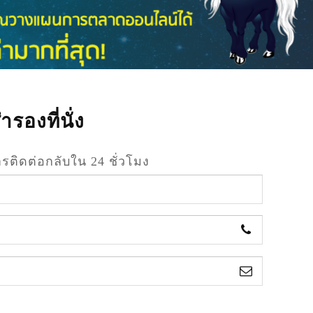
รองที่นั่ง
รติดต่อกลับใน 24 ชั่วโมง